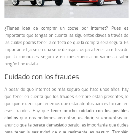
¿Tienes idea de comprar un coche por internet? Pues es
importante que tengas en cuenta las siguientes claves a través de
las cuales podrás tener la certeza de que la compra será segura. Es
importante fijarse en una serie de aspectos para tener la certeza de
que la compra es segura y en consecuencia no vamos a sufrir
ningún tipo estafa.
Cuidado con los fraudes
A pesar de que internet es más seguro que hace unos años, hay
que tener en cuenta que los fraudes siempre están presentes, lo
que quiere decir que tenemos que estar atentos para evitar caer en
esos fraudes. Hay que
tener mucho cuidado con los posibles
chollos
que nos podemos encontrar, es decir, si encuentras un
anuncio que te parece demasiado barato, es importante que dudes
para tener la seguridad de que realmente es seguro. También