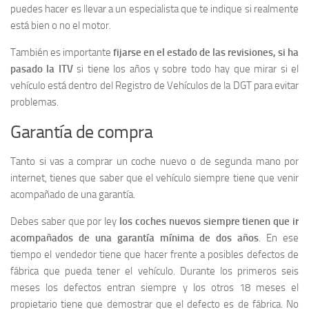
puedes hacer es llevar a un especialista que te indique si realmente
está bien o no el motor.
También es importante
fijarse en el estado de las revisiones, si ha
pasado la ITV
si tiene los años y sobre todo hay que mirar si el
vehículo está dentro del Registro de Vehículos de la DGT para evitar
problemas.
Garantía de compra
Tanto si vas a comprar un coche nuevo o de segunda mano por
internet, tienes que saber que el vehículo siempre tiene que venir
acompañado de una garantía.
Debes saber que por ley
los coches nuevos siempre tienen que ir
acompañados de una garantía mínima de dos años
. En ese
tiempo el vendedor tiene que hacer frente a posibles defectos de
fábrica que pueda tener el vehículo. Durante los primeros seis
meses los defectos entran siempre y los otros 18 meses el
propietario tiene que demostrar que el defecto es de fábrica. No