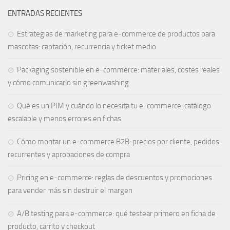
ENTRADAS RECIENTES
Estrategias de marketing para e-commerce de productos para
mascotas: captación, recurrencia y ticket medio
Packaging sostenible en e-commerce: materiales, costes reales
y cómo comunicarlo sin greenwashing
Qué es un PIM y cuándo lo necesita tu e-commerce: catálogo
escalable y menos errores en fichas
Cómo montar un e-commerce B2B: precios por cliente, pedidos
recurrentes y aprobaciones de compra
Pricing en e-commerce: reglas de descuentos y promociones
para vender más sin destruir el margen
A/B testing para e-commerce: qué testear primero en ficha de
producto, carrito y checkout