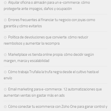
Alquilar oficina o almacén para un e-commerce: cómo
protegerte ante impagos, daños y ocupación
Errores frecuentes al financiar tu negocio con joyas como
garantía y cómo evitarlos
Política de devoluciones que convierte: cómo reducir
reembolsos y aumentar la recompra
Marketplace vs tienda online propia: cómo decidir según
margen, marca y escalabilidad
Cómo trabaja Trufalia la trufa negra desde el cultivo hasta el
envío
Email marketing para e-commerce: 12 automatizaciones que
aumentan ventas sin gastar más en ads
Cómo conectar tu ecommerce con Zoho One para ganar control y