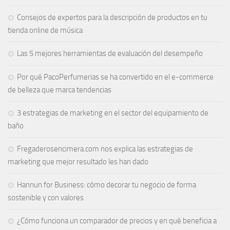
Consejos de expertos para la descripción de productos en tu
tienda online de música
Las 5 mejores herramientas de evaluación del desempeño
Por qué PacoPerfumerias se ha convertido en el e-commerce
de belleza que marca tendencias
3 estrategias de marketing en el sector del equipamiento de
baño
Fregaderosencimera.com nos explica las estrategias de
marketing que mejor resultado les han dado
Hannun for Business: cómo decorar tu negocio de forma
sostenible y con valores
¿Cómo funciona un comparador de precios y en qué beneficia a