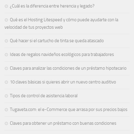
¿Cuál es la diferencia entre herencia y legado?
Qué es el Hosting Litespeed y cómo puede ayudarte con la
velocidad de tus proyectos web
Qué hacer si el cartucho de tinta se queda atascado
Ideas de regalos navideños ecológicos para trabajadores
Claves para analizar las condiciones de un préstamo hipotecario
10 claves básicas si quieres abrir un nuevo centro auditivo
Tipos de control de asistencia laboral
Tugaveta.com: el e-Commerce que arrasa por sus precios bajos
Claves para obtener un préstamo con buenas condiciones