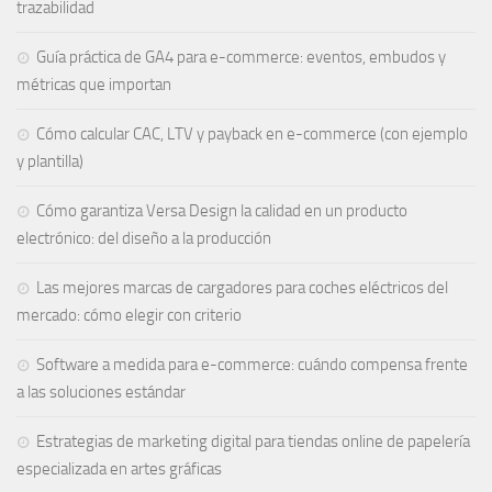
trazabilidad
Guía práctica de GA4 para e-commerce: eventos, embudos y
métricas que importan
Cómo calcular CAC, LTV y payback en e-commerce (con ejemplo
y plantilla)
Cómo garantiza Versa Design la calidad en un producto
electrónico: del diseño a la producción
Las mejores marcas de cargadores para coches eléctricos del
mercado: cómo elegir con criterio
Software a medida para e-commerce: cuándo compensa frente
a las soluciones estándar
Estrategias de marketing digital para tiendas online de papelería
especializada en artes gráficas