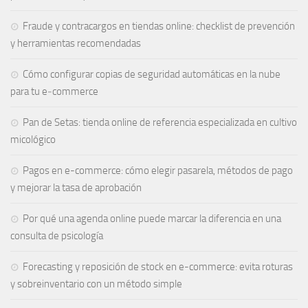
Fraude y contracargos en tiendas online: checklist de prevención
y herramientas recomendadas
Cómo configurar copias de seguridad automáticas en la nube
para tu e‑commerce
Pan de Setas: tienda online de referencia especializada en cultivo
micológico
Pagos en e-commerce: cómo elegir pasarela, métodos de pago
y mejorar la tasa de aprobación
Por qué una agenda online puede marcar la diferencia en una
consulta de psicología
Forecasting y reposición de stock en e-commerce: evita roturas
y sobreinventario con un método simple