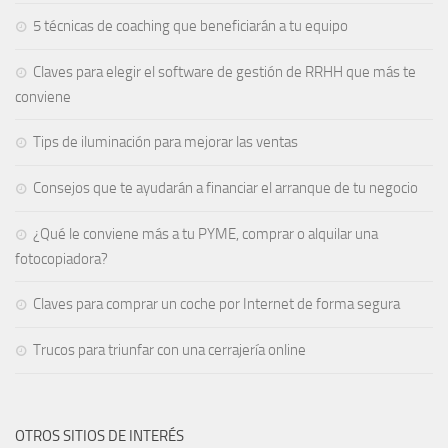
5 técnicas de coaching que beneficiarán a tu equipo
Claves para elegir el software de gestión de RRHH que más te
conviene
Tips de iluminación para mejorar las ventas
Consejos que te ayudarán a financiar el arranque de tu negocio
¿Qué le conviene más a tu PYME, comprar o alquilar una
fotocopiadora?
Claves para comprar un coche por Internet de forma segura
Trucos para triunfar con una cerrajería online
OTROS SITIOS DE INTERÉS