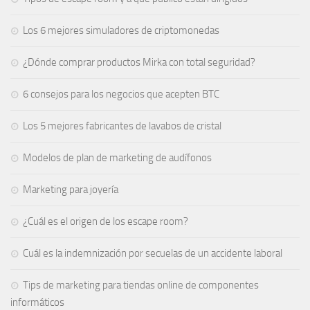
Los 6 mejores simuladores de criptomonedas
¿Dónde comprar productos Mirka con total seguridad?
6 consejos para los negocios que acepten BTC
Los 5 mejores fabricantes de lavabos de cristal
Modelos de plan de marketing de audífonos
Marketing para joyería
¿Cuál es el origen de los escape room?
Cuál es la indemnización por secuelas de un accidente laboral
Tips de marketing para tiendas online de componentes
informáticos