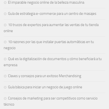
El imparable negocio online de la belleza masculina
Guía de estrategia e-commerce para un centro de masajes
10 trucos de expertos para aumentar las ventas de tu tienda
online
10 razones por las que instalar puertas automáticas en tu
negocio
Qué es la digitalización de documentos y cómo beneficiará a tu
empresa
Claves y consejos para un exitoso Merchandising
Guía básica para iniciar un negocio de juego online
Consejos de marketing para ser competitivos como servicio
técnico