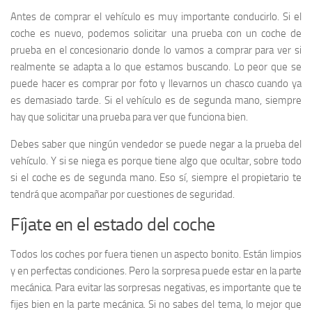
Antes de comprar el vehículo es muy importante conducirlo. Si el
coche es nuevo, podemos solicitar una prueba con un coche de
prueba en el concesionario donde lo vamos a comprar para ver si
realmente se adapta a lo que estamos buscando. Lo peor que se
puede hacer es comprar por foto y llevarnos un chasco cuando ya
es demasiado tarde. Si el vehículo es de segunda mano, siempre
hay que solicitar una prueba para ver que funciona bien.
Debes saber que ningún vendedor se puede negar a la prueba del
vehículo. Y si se niega es porque tiene algo que ocultar, sobre todo
si el coche es de segunda mano. Eso sí, siempre el propietario te
tendrá que acompañar por cuestiones de seguridad.
Fíjate en el estado del coche
Todos los coches por fuera tienen un aspecto bonito. Están limpios
y en perfectas condiciones. Pero la sorpresa puede estar en la parte
mecánica. Para evitar las sorpresas negativas, es importante que te
fijes bien en la parte mecánica. Si no sabes del tema, lo mejor que