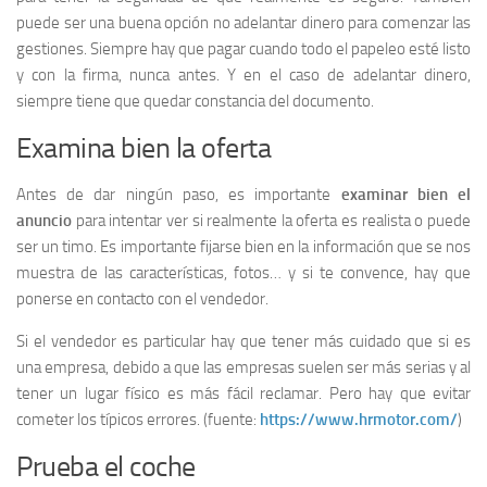
puede ser una buena opción no adelantar dinero para comenzar las
gestiones. Siempre hay que pagar cuando todo el papeleo esté listo
y con la firma, nunca antes. Y en el caso de adelantar dinero,
siempre tiene que quedar constancia del documento.
Examina bien la oferta
Antes de dar ningún paso, es importante
examinar bien el
anuncio
para intentar ver si realmente la oferta es realista o puede
ser un timo. Es importante fijarse bien en la información que se nos
muestra de las características, fotos… y si te convence, hay que
ponerse en contacto con el vendedor.
Si el vendedor es particular hay que tener más cuidado que si es
una empresa, debido a que las empresas suelen ser más serias y al
tener un lugar físico es más fácil reclamar. Pero hay que evitar
cometer los típicos errores. (fuente:
https://www.hrmotor.com/
)
Prueba el coche