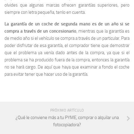
olvides que algunas marcas ofrecen garantías superiores, pero
siempre con letra pequeña, tenlo en cuenta.
La garantía de un coche de segunda mano es de un año si se
compra a través de un concesionario
, mientras que la garantía es
de medio año si el vehículo se compra a través de un particular. Para
poder disfrutar de esa garantía, el comprador tiene que demostrar
que el problema ya venía dado antes de la compra, ya que si el
problema se ha producido fuera de la compra, entonces la garantía
no se hará cargo. De aquí que haya que examinar a fondo el coche
para evitar tener que hacer uso de la garantía.
PRÓXIMO ARTÍCULO
¿Qué le conviene más a tu PYME, comprar o alquilar una
fotocopiadora?