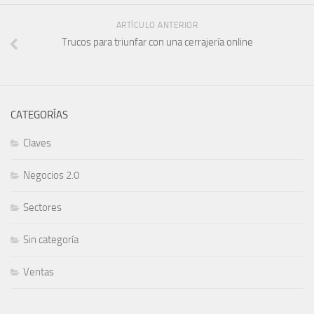
ARTÍCULO ANTERIOR
Trucos para triunfar con una cerrajería online
CATEGORÍAS
Claves
Negocios 2.0
Sectores
Sin categoría
Ventas