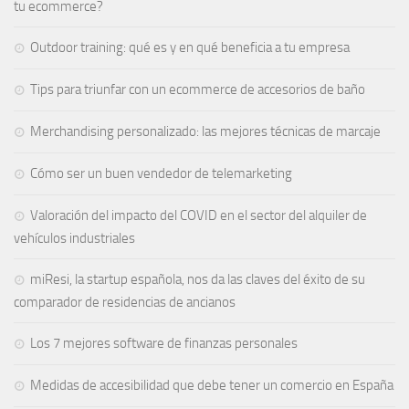
tu ecommerce?
Outdoor training: qué es y en qué beneficia a tu empresa
Tips para triunfar con un ecommerce de accesorios de baño
Merchandising personalizado: las mejores técnicas de marcaje
Cómo ser un buen vendedor de telemarketing
Valoración del impacto del COVID en el sector del alquiler de
vehículos industriales
miResi, la startup española, nos da las claves del éxito de su
comparador de residencias de ancianos
Los 7 mejores software de finanzas personales
Medidas de accesibilidad que debe tener un comercio en España