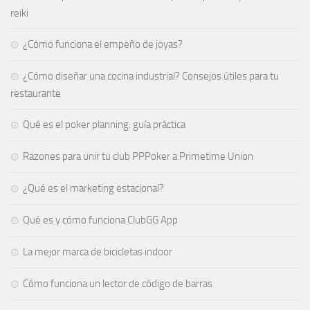
reiki
¿Cómo funciona el empeño de joyas​?
¿Cómo diseñar una cocina industrial? Consejos útiles para tu
restaurante
Qué es el poker planning: guía práctica
Razones para unir tu club PPPoker a Primetime Union
¿Qué es el marketing estacional?
Qué es y cómo funciona ClubGG App
La mejor marca de bicicletas indoor
Cómo funciona un lector de código de barras