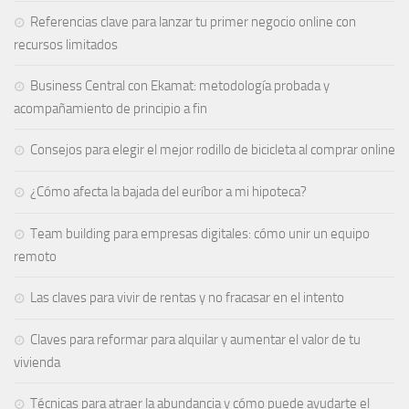
Referencias clave para lanzar tu primer negocio online con
recursos limitados
Business Central con Ekamat: metodología probada y
acompañamiento de principio a fin
Consejos para elegir el mejor rodillo de bicicleta al comprar online
¿Cómo afecta la bajada del euríbor a mi hipoteca?
Team building para empresas digitales: cómo unir un equipo
remoto
Las claves para vivir de rentas y no fracasar en el intento
Claves para reformar para alquilar y aumentar el valor de tu
vivienda
Técnicas para atraer la abundancia y cómo puede ayudarte el