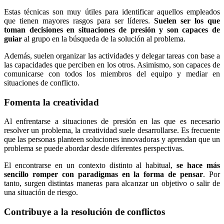
Estas técnicas son muy útiles para identificar aquellos empleados
que tienen mayores rasgos para ser líderes.
Suelen ser los que
toman decisiones en situaciones de presión y son capaces de
guiar
al grupo en la búsqueda de la solución al problema.
Además, suelen organizar las actividades y delegar tareas con base a
las capacidades que perciben en los otros. Asimismo, son capaces de
comunicarse con todos los miembros del equipo y mediar en
situaciones de conflicto.
Fomenta la creatividad
Al enfrentarse a situaciones de presión en las que es necesario
resolver un problema, la creatividad suele desarrollarse. Es frecuente
que las personas planteen soluciones innovadoras y aprendan que un
problema se puede abordar desde diferentes perspectivas.
El encontrarse en un contexto distinto al habitual,
se hace más
sencillo romper con paradigmas en la forma de pensar
. Por
tanto, surgen distintas maneras para alcanzar un objetivo o salir de
una situación de riesgo.
Contribuye a la resolución de conflictos