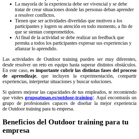
La mayoría de la experiencia debe ser vivencial y se debe
tratar de crear situaciones donde las personas deban aprender
a resolver conflictos.
Tienen que ser actividades divertidas que motiven a los
participantes y logren su atención en todo momento, a fin de
que se sientan comprometidos.
Al final de la actividad se debe realizar un feedback que
permita a todos los participantes expresar sus experiencias y
afianzar lo aprendido.
Las actividades de Outdoor training pueden ser muy diferentes,
desde resolver un reto en equipo hasta superar distintos obstáculos.
En este caso,
es importante cubrir las distintas fases del proceso
de aprendizaje
, que incluyen la experimentación, compartir
experiencias, interpretar situaciones y buscar soluciones.
Si quieres mejorar las capacidades de tus empleados, te recomiendo
que visites
grupoatman.es/outdoor-training/
. Aquí encontrarás un
grupo de profesionales capaces de diseñar la mejor experiencia
de Outdoor training para tu empresa.
Beneficios del Outdoor training para tu
empresa