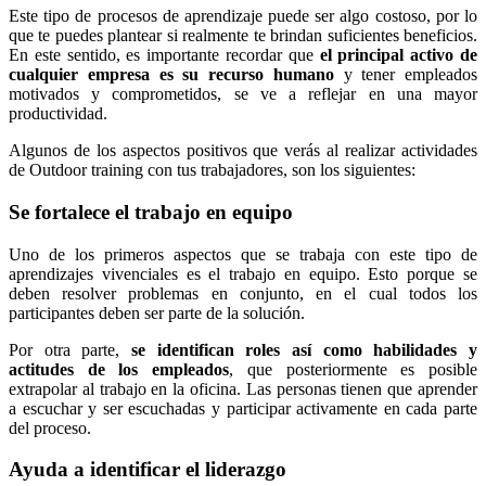
Este tipo de procesos de aprendizaje puede ser algo costoso, por lo
que te puedes plantear si realmente te brindan suficientes beneficios.
En este sentido, es importante recordar que
el principal activo de
cualquier empresa es su recurso humano
y tener empleados
motivados y comprometidos, se ve a reflejar en una mayor
productividad.
Algunos de los aspectos positivos que verás al realizar actividades
de Outdoor training con tus trabajadores, son los siguientes:
Se fortalece el trabajo en equipo
Uno de los primeros aspectos que se trabaja con este tipo de
aprendizajes vivenciales es el trabajo en equipo. Esto porque se
deben resolver problemas en conjunto, en el cual todos los
participantes deben ser parte de la solución.
Por otra parte,
se identifican roles así como habilidades y
actitudes de los empleados
, que posteriormente es posible
extrapolar al trabajo en la oficina. Las personas tienen que aprender
a escuchar y ser escuchadas y participar activamente en cada parte
del proceso.
Ayuda a identificar el liderazgo