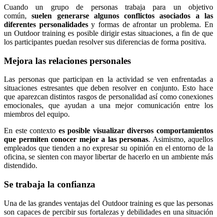
Cuando un grupo de personas trabaja para un objetivo
común,
suelen generarse algunos conflictos asociados a las
diferentes personalidades
y formas de afrontar un problema. En
un Outdoor training es posible dirigir estas situaciones, a fin de que
los participantes puedan resolver sus diferencias de forma positiva.
Mejora las relaciones personales
Las personas que participan en la actividad se ven enfrentadas a
situaciones estresantes que deben resolver en conjunto. Esto hace
que aparezcan distintos rasgos de personalidad así como conexiones
emocionales, que ayudan a una mejor comunicación entre los
miembros del equipo.
En este contexto
es posible visualizar diversos comportamientos
que permiten conocer mejor a las personas
. Asimismo, aquellos
empleados que tienden a no expresar su opinión en el entorno de la
oficina, se sienten con mayor libertar de hacerlo en un ambiente más
distendido.
Se trabaja la confianza
Una de las grandes ventajas del Outdoor training es que las personas
son capaces de percibir sus fortalezas y debilidades en una situación