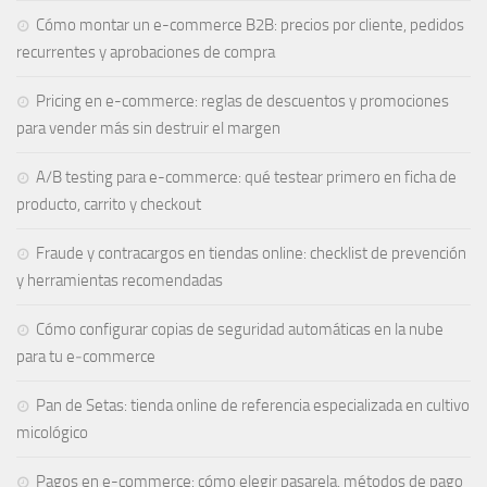
Cómo montar un e-commerce B2B: precios por cliente, pedidos
recurrentes y aprobaciones de compra
Pricing en e-commerce: reglas de descuentos y promociones
para vender más sin destruir el margen
A/B testing para e-commerce: qué testear primero en ficha de
producto, carrito y checkout
Fraude y contracargos en tiendas online: checklist de prevención
y herramientas recomendadas
Cómo configurar copias de seguridad automáticas en la nube
para tu e‑commerce
Pan de Setas: tienda online de referencia especializada en cultivo
micológico
Pagos en e-commerce: cómo elegir pasarela, métodos de pago