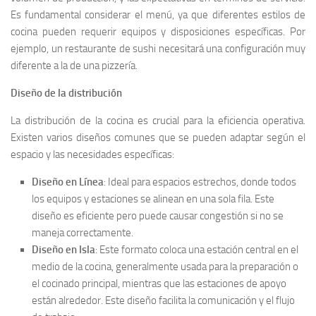
Es fundamental considerar el menú, ya que diferentes estilos de
cocina pueden requerir equipos y disposiciones específicas. Por
ejemplo, un restaurante de sushi necesitará una configuración muy
diferente a la de una pizzería.
Diseño de la distribución
La distribución de la cocina es crucial para la eficiencia operativa.
Existen varios diseños comunes que se pueden adaptar según el
espacio y las necesidades específicas:
Diseño en Línea
: Ideal para espacios estrechos, donde todos
los equipos y estaciones se alinean en una sola fila. Este
diseño es eficiente pero puede causar congestión si no se
maneja correctamente.
Diseño en Isla
: Este formato coloca una estación central en el
medio de la cocina, generalmente usada para la preparación o
el cocinado principal, mientras que las estaciones de apoyo
están alrededor. Este diseño facilita la comunicación y el flujo