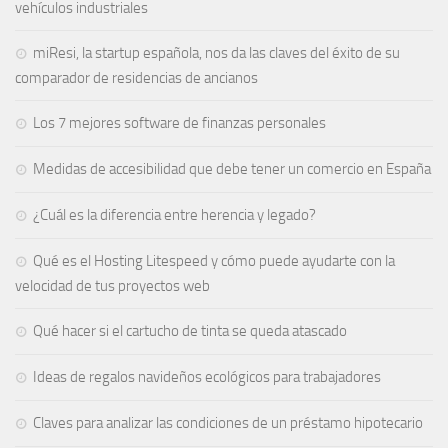
vehículos industriales
miResi, la startup española, nos da las claves del éxito de su
comparador de residencias de ancianos
Los 7 mejores software de finanzas personales
Medidas de accesibilidad que debe tener un comercio en España
¿Cuál es la diferencia entre herencia y legado?
Qué es el Hosting Litespeed y cómo puede ayudarte con la
velocidad de tus proyectos web
Qué hacer si el cartucho de tinta se queda atascado
Ideas de regalos navideños ecológicos para trabajadores
Claves para analizar las condiciones de un préstamo hipotecario