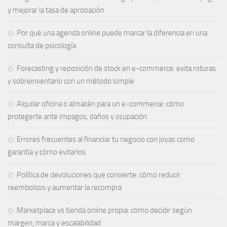
y mejorar la tasa de aprobación
Por qué una agenda online puede marcar la diferencia en una
consulta de psicología
Forecasting y reposición de stock en e-commerce: evita roturas
y sobreinventario con un método simple
Alquilar oficina o almacén para un e-commerce: cómo
protegerte ante impagos, daños y ocupación
Errores frecuentes al financiar tu negocio con joyas como
garantía y cómo evitarlos
Política de devoluciones que convierte: cómo reducir
reembolsos y aumentar la recompra
Marketplace vs tienda online propia: cómo decidir según
margen, marca y escalabilidad