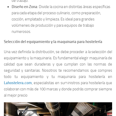
de trabajo.
Diseño en Zona
: Divide la cocina en distintas áreas específicas
para cada etapa del proceso culinario, como preparación,
cocción, emplatado y limpieza. Es ideal para grandes
volúmenes de producción y para equipos de trabajo
numerosos.
Selección del equipamiento y la maquinaria para hostelería
Una vez definida la distribución, se debe proceder a la selección del
equipamiento y la maquinaria. Es fundamental elegir maquinaría de
calidad que sean duraderas y que cumplan con las normas de
seguridad y sanitarias. Nosotros te recomendamos que compres
todo tu equipamiento y tu maquinaria para hostelería en
Lahostelera.com
, especialistas en suministros para hostelería que
colaboran con más de 100 marcas y donde podrás comprar siempre
al mejor precio