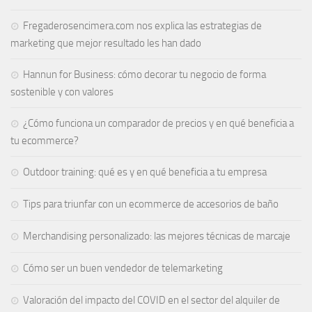
Fregaderosencimera.com nos explica las estrategias de
marketing que mejor resultado les han dado
Hannun for Business: cómo decorar tu negocio de forma
sostenible y con valores
¿Cómo funciona un comparador de precios y en qué beneficia a
tu ecommerce?
Outdoor training: qué es y en qué beneficia a tu empresa
Tips para triunfar con un ecommerce de accesorios de baño
Merchandising personalizado: las mejores técnicas de marcaje
Cómo ser un buen vendedor de telemarketing
Valoración del impacto del COVID en el sector del alquiler de