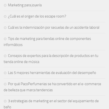
Marketing para joyería
¿Cuál es el origen de los escape room?
Cuál es la indemnización por secuelas de un accidente laboral
Tips de marketing para tiendas online de componentes
informáticos
Consejos de expertos para la descripción de productos en tu
tienda online de música
Las 5 mejores herramientas de evaluación del desempeño
Por qué PacoPerfumerias se ha convertido en el e-commerce
de belleza que marca tendencias
3 estrategias de marketing en el sector del equipamiento de
baño