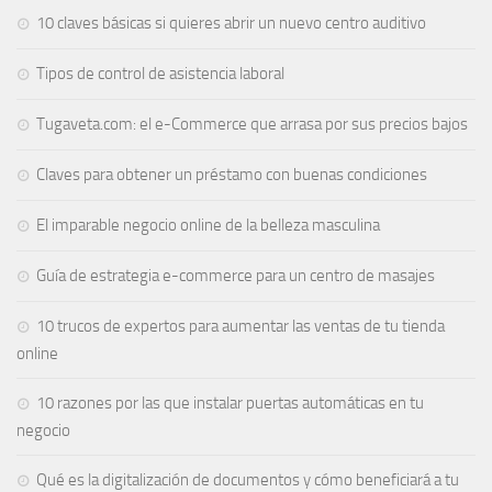
10 claves básicas si quieres abrir un nuevo centro auditivo
Tipos de control de asistencia laboral
Tugaveta.com: el e-Commerce que arrasa por sus precios bajos
Claves para obtener un préstamo con buenas condiciones
El imparable negocio online de la belleza masculina
Guía de estrategia e-commerce para un centro de masajes
10 trucos de expertos para aumentar las ventas de tu tienda
online
10 razones por las que instalar puertas automáticas en tu
negocio
Qué es la digitalización de documentos y cómo beneficiará a tu