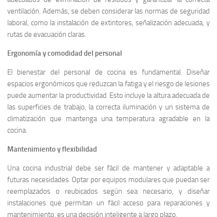
ventilación. Además, se deben considerar las normas de seguridad
laboral, como la instalación de extintores, señalización adecuada, y
rutas de evacuación claras.
Ergonomía y comodidad del personal
El bienestar del personal de cocina es fundamental. Diseñar
espacios ergonómicos que reduzcan la fatiga y el riesgo de lesiones
puede aumentar la productividad. Esto incluye la altura adecuada de
las superficies de trabajo, la correcta iluminación y un sistema de
climatización que mantenga una temperatura agradable en la
cocina.
Mantenimiento y flexibilidad
Una cocina industrial debe ser fácil de mantener y adaptable a
futuras necesidades. Optar por equipos modulares que puedan ser
reemplazados o reubicados según sea necesario, y diseñar
instalaciones que permitan un fácil acceso para reparaciones y
mantenimiento, es una decisión inteligente a largo plazo.