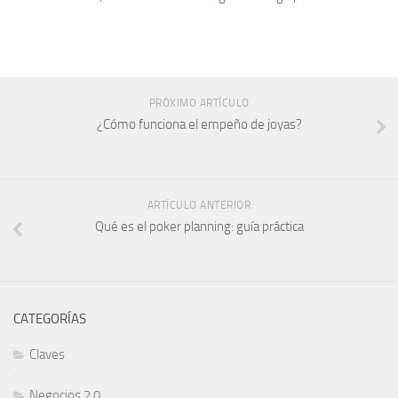
PRÓXIMO ARTÍCULO
¿Cómo funciona el empeño de joyas​?
ARTÍCULO ANTERIOR
Qué es el poker planning: guía práctica
CATEGORÍAS
Claves
Negocios 2.0