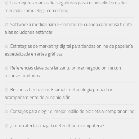
Las mejores marcas de cargadores para coches eléctricos del
mercado: cómo elegir con criterio
Software a medida para e-commerce: cuándo compensa frente
a las soluciones estándar
Estrategias de marketing digital para tiendas online de papelería
especializada en artes gráficas
Referencias clave para lanzar tu primer negocio online con
recursos limitados
Business Central con Ekamat: metodología probada y
acompañamiento de principio a fin
Consejos para elegir el mejor rodillo de bicicleta al comprar online
¿Cómo afecta la bajada del euríbor a mi hipoteca?