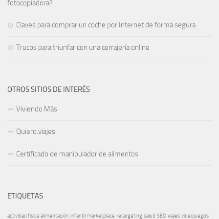
fotocopiadora?
Claves para comprar un coche por Internet de forma segura
Trucos para triunfar con una cerrajería online
OTROS SITIOS DE INTERÉS
Viviendo Más
Quiero.viajes
Certificado de manipulador de alimentos
ETIQUETAS
actividad física
alimentación
infantil
marketplace
retargeting
salud
SEO
viajes
videojuegos