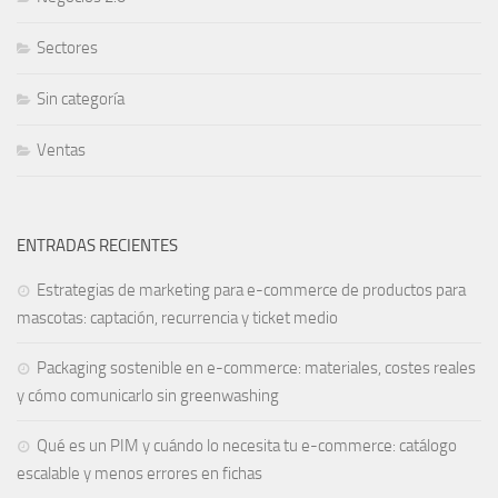
Sectores
Sin categoría
Ventas
ENTRADAS RECIENTES
Estrategias de marketing para e-commerce de productos para
mascotas: captación, recurrencia y ticket medio
Packaging sostenible en e-commerce: materiales, costes reales
y cómo comunicarlo sin greenwashing
Qué es un PIM y cuándo lo necesita tu e-commerce: catálogo
escalable y menos errores en fichas