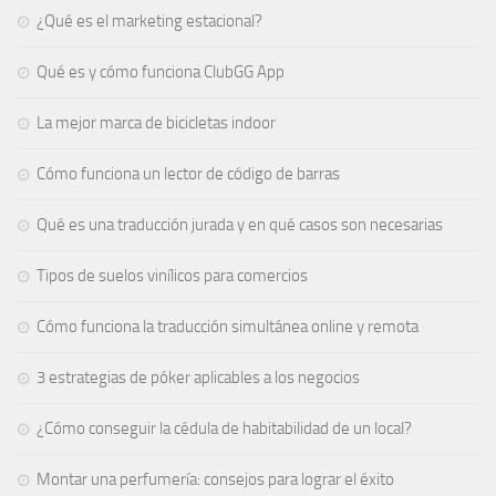
¿Qué es el marketing estacional?
Qué es y cómo funciona ClubGG App
La mejor marca de bicicletas indoor
Cómo funciona un lector de código de barras
Qué es una traducción jurada y en qué casos son necesarias
Tipos de suelos vinílicos para comercios
Cómo funciona la traducción simultánea online y remota
3 estrategias de póker aplicables a los negocios
¿Cómo conseguir la cédula de habitabilidad de un local?
Montar una perfumería: consejos para lograr el éxito