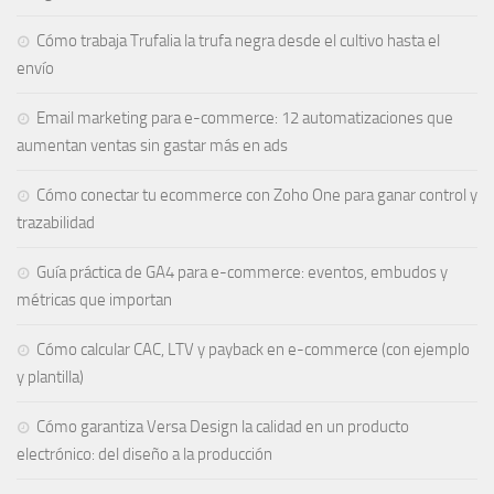
Cómo trabaja Trufalia la trufa negra desde el cultivo hasta el
envío
Email marketing para e-commerce: 12 automatizaciones que
aumentan ventas sin gastar más en ads
Cómo conectar tu ecommerce con Zoho One para ganar control y
trazabilidad
Guía práctica de GA4 para e-commerce: eventos, embudos y
métricas que importan
Cómo calcular CAC, LTV y payback en e-commerce (con ejemplo
y plantilla)
Cómo garantiza Versa Design la calidad en un producto
electrónico: del diseño a la producción