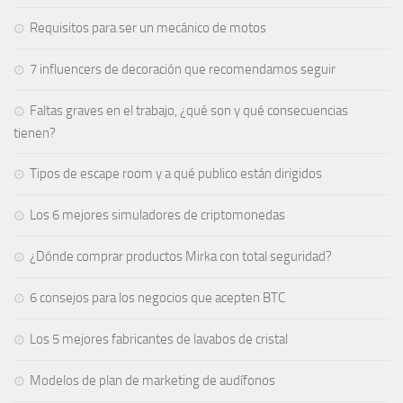
Requisitos para ser un mecánico de motos
7 influencers de decoración que recomendamos seguir
Faltas graves en el trabajo, ¿qué son y qué consecuencias
tienen?
Tipos de escape room y a qué publico están dirigidos
Los 6 mejores simuladores de criptomonedas
¿Dónde comprar productos Mirka con total seguridad?
6 consejos para los negocios que acepten BTC
Los 5 mejores fabricantes de lavabos de cristal
Modelos de plan de marketing de audífonos