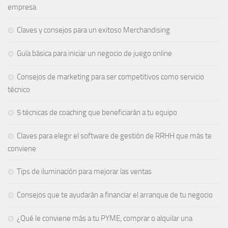
empresa
Claves y consejos para un exitoso Merchandising
Guía básica para iniciar un negocio de juego online
Consejos de marketing para ser competitivos como servicio
técnico
5 técnicas de coaching que beneficiarán a tu equipo
Claves para elegir el software de gestión de RRHH que más te
conviene
Tips de iluminación para mejorar las ventas
Consejos que te ayudarán a financiar el arranque de tu negocio
¿Qué le conviene más a tu PYME, comprar o alquilar una