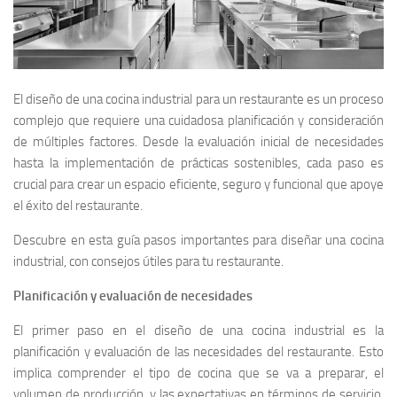
El diseño de una cocina industrial para un restaurante es un proceso
complejo que requiere una cuidadosa planificación y consideración
de múltiples factores. Desde la evaluación inicial de necesidades
hasta la implementación de prácticas sostenibles, cada paso es
crucial para crear un espacio eficiente, seguro y funcional que apoye
el éxito del restaurante.
Descubre en esta guía pasos importantes para diseñar una cocina
industrial, con consejos útiles para tu restaurante.
Planificación y evaluación de necesidades
El primer paso en el diseño de una cocina industrial es la
planificación y evaluación de las necesidades del restaurante. Esto
implica comprender el tipo de cocina que se va a preparar, el
volumen de producción, y las expectativas en términos de servicio.