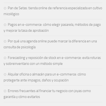
Pan de Setas: tienda online de referencia especializada en cultivo
micológico
Pagos en e-commerce: cómo elegir pasarela, métodos de pago
y mejorar la tasa de aprobación
Por qué una agenda online puede marcar la diferencia en una
consulta de psicología
Forecasting y reposición de stock en e-commerce: evita roturas
y sobreinventario con un método simple
Alquilar oficina o almacén para un e-commerce: cómo
protegerte ante impagos, daños y ocupación
Errores frecuentes al financiar tu negocio con joyas como
garantía y cómo evitarlos