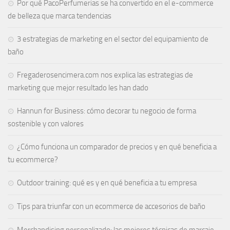
Por qué PacoPerfumerias se ha convertido en el e-commerce
de belleza que marca tendencias
3 estrategias de marketing en el sector del equipamiento de
baño
Fregaderosencimera.com nos explica las estrategias de
marketing que mejor resultado les han dado
Hannun for Business: cómo decorar tu negocio de forma
sostenible y con valores
¿Cómo funciona un comparador de precios y en qué beneficia a
tu ecommerce?
Outdoor training: qué es y en qué beneficia a tu empresa
Tips para triunfar con un ecommerce de accesorios de baño
Merchandising personalizado: las mejores técnicas de marcaje