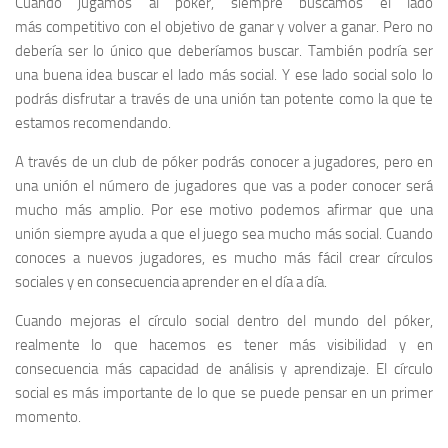
Cuando jugamos al póker, siempre buscamos el lado
más competitivo con el objetivo de ganar y volver a ganar. Pero no
debería ser lo único que deberíamos buscar. También podría ser
una buena idea buscar el lado más social. Y ese lado social solo lo
podrás disfrutar a través de una unión tan potente como la que te
estamos recomendando.
A través de un club de póker podrás conocer a jugadores, pero en
una unión el número de jugadores que vas a poder conocer será
mucho más amplio. Por ese motivo podemos afirmar que una
unión siempre ayuda a que el juego sea mucho más social. Cuando
conoces a nuevos jugadores, es mucho más fácil crear círculos
sociales y en consecuencia aprender en el día a día.
Cuando mejoras el círculo social dentro del mundo del póker,
realmente lo que hacemos es tener más visibilidad y en
consecuencia más capacidad de análisis y aprendizaje. El círculo
social es más importante de lo que se puede pensar en un primer
momento.