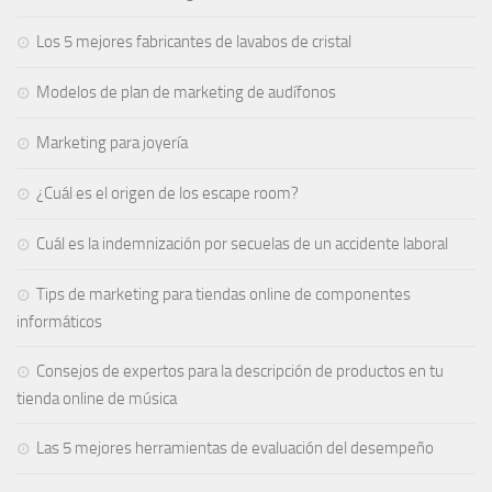
Los 5 mejores fabricantes de lavabos de cristal
Modelos de plan de marketing de audífonos
Marketing para joyería
¿Cuál es el origen de los escape room?
Cuál es la indemnización por secuelas de un accidente laboral
Tips de marketing para tiendas online de componentes
informáticos
Consejos de expertos para la descripción de productos en tu
tienda online de música
Las 5 mejores herramientas de evaluación del desempeño