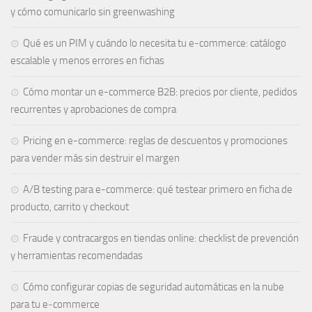
y cómo comunicarlo sin greenwashing
Qué es un PIM y cuándo lo necesita tu e-commerce: catálogo
escalable y menos errores en fichas
Cómo montar un e-commerce B2B: precios por cliente, pedidos
recurrentes y aprobaciones de compra
Pricing en e-commerce: reglas de descuentos y promociones
para vender más sin destruir el margen
A/B testing para e-commerce: qué testear primero en ficha de
producto, carrito y checkout
Fraude y contracargos en tiendas online: checklist de prevención
y herramientas recomendadas
Cómo configurar copias de seguridad automáticas en la nube
para tu e‑commerce