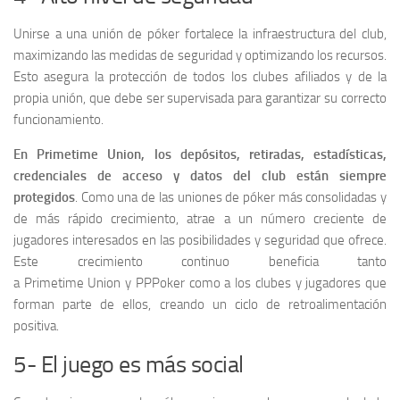
Unirse a una unión de póker fortalece la infraestructura del club,
maximizando las medidas de seguridad y optimizando los recursos.
Esto asegura la protección de todos los clubes afiliados y de la
propia unión, que debe ser supervisada para garantizar su correcto
funcionamiento.
En Primetime Union, los depósitos, retiradas, estadísticas,
credenciales de acceso y datos del club están siempre
protegidos
. Como una de las uniones de póker más consolidadas y
de más rápido crecimiento, atrae a un número creciente de
jugadores interesados en las posibilidades y seguridad que ofrece.
Este crecimiento continuo beneficia tanto
a Primetime Union y PPPoker como a los clubes y jugadores que
forman parte de ellos, creando un ciclo de retroalimentación
positiva.
5- El juego es más social