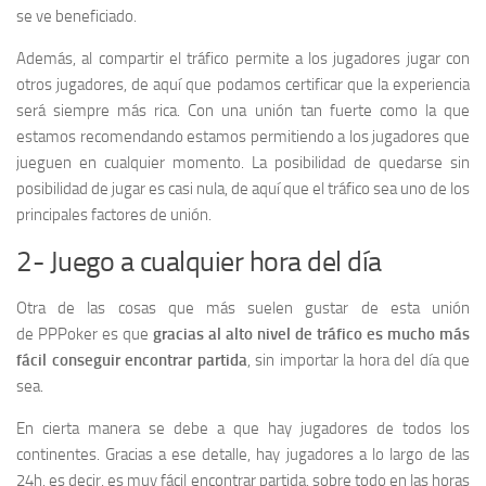
se ve beneficiado.
Además, al compartir el tráfico permite a los jugadores jugar con
otros jugadores, de aquí que podamos certificar que la experiencia
será siempre más rica. Con una unión tan fuerte como la que
estamos recomendando estamos permitiendo a los jugadores que
jueguen en cualquier momento. La posibilidad de quedarse sin
posibilidad de jugar es casi nula, de aquí que el tráfico sea uno de los
principales factores de unión.
2- Juego a cualquier hora del día
Otra de las cosas que más suelen gustar de esta unión
de PPPoker es que
gracias al alto nivel de tráfico es mucho más
fácil conseguir encontrar partida
, sin importar la hora del día que
sea.
En cierta manera se debe a que hay jugadores de todos los
continentes. Gracias a ese detalle, hay jugadores a lo largo de las
24h, es decir, es muy fácil encontrar partida, sobre todo en las horas