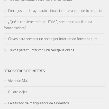
Consejos que te ayudarán a financiar el arranque de tu negocio
¿Qué le conviene más a tu PYME, comprar o alquilar una
fotocopiadora?
Claves para comprar un coche por Internet de forma segura
Trucos para triunfar con una cerrajería online
OTROS SITIOS DE INTERÉS
Viviendo Más
Quiero.viajes
Certificado de manipulador de alimentos