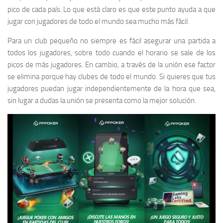
pico de cada país. Lo que está claro es que este punto ayuda a que
jugar con jugadores de todo el mundo sea mucho más fácil.
Para un club pequeño no siempre es fácil asegurar una partida a
todos los jugadores, sobre todo cuando el horario se sale de los
picos de más jugadores. En cambio, a través de la unión ese factor
se elimina porque hay clubes de todo el mundo. Si quieres que tus
jugadores puedan jugar independientemente de la hora que sea,
sin lugar a dudas la unión se presenta como la mejor solución.