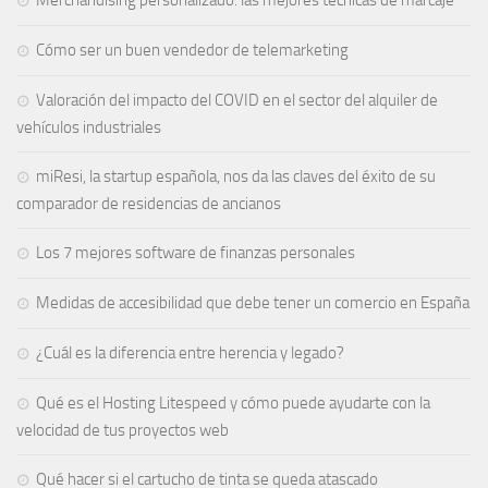
Cómo ser un buen vendedor de telemarketing
Valoración del impacto del COVID en el sector del alquiler de
vehículos industriales
miResi, la startup española, nos da las claves del éxito de su
comparador de residencias de ancianos
Los 7 mejores software de finanzas personales
Medidas de accesibilidad que debe tener un comercio en España
¿Cuál es la diferencia entre herencia y legado?
Qué es el Hosting Litespeed y cómo puede ayudarte con la
velocidad de tus proyectos web
Qué hacer si el cartucho de tinta se queda atascado