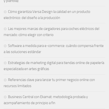
y plantilla)
Cómo garantiza Versa Design la calidad en un producto
electrónico: del diseño a la producción
Las mejores marcas de cargadores para coches eléctricos del
mercado: cómo elegir con criterio
Software a medida para e-commerce: cuándo compensa frente
a las soluciones estándar
Estrategias de marketing digital para tiendas online de papelería
especializada en artes gráficas
Referencias clave para lanzar tu primer negocio online con
recursos limitados
Business Central con Ekamat: metodología probada y
acompañamiento de principio a fin