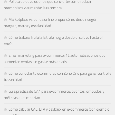
Política de devoluciones que convierte: cómo reducir
reembolsos y aumentar la recompra
Marketplace vs tienda online propia: cómo decidir según
margen, marca y escalabilidad
Cómo trabaja Trufalia la trufa negra desde el cultivo hasta el
envío
Email marketing para e-commerce: 12 automatizaciones que
aumentan ventas sin gastar más en ads
Cómo conectar tu ecommerce con Zoho One para ganar control y
trazabilidad
Guía práctica de GA4 para e-commerce: eventos, embudos y
métricas que importan
Cómo calcular CAC, LTV y payback en e-commerce (con ejemplo