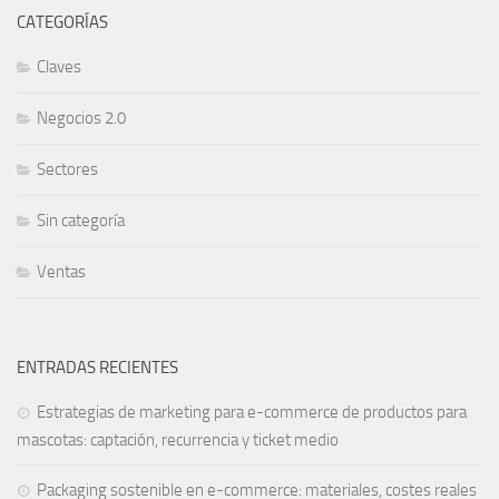
CATEGORÍAS
Claves
Negocios 2.0
Sectores
Sin categoría
Ventas
ENTRADAS RECIENTES
Estrategias de marketing para e-commerce de productos para
mascotas: captación, recurrencia y ticket medio
Packaging sostenible en e-commerce: materiales, costes reales