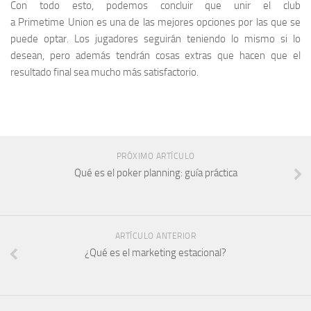
Con todo esto, podemos concluir que unir el club
a Primetime Union es una de las mejores opciones por las que se
puede optar. Los jugadores seguirán teniendo lo mismo si lo
desean, pero además tendrán cosas extras que hacen que el
resultado final sea mucho más satisfactorio.
PRÓXIMO ARTÍCULO
Qué es el poker planning: guía práctica
ARTÍCULO ANTERIOR
¿Qué es el marketing estacional?