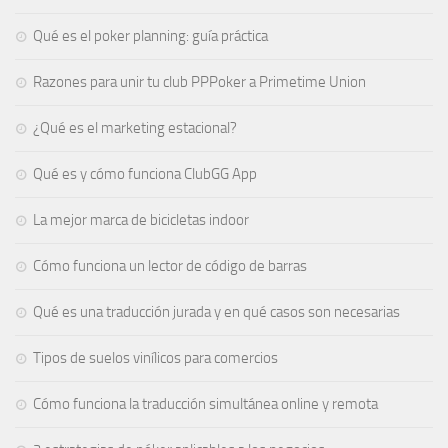
Qué es el poker planning: guía práctica
Razones para unir tu club PPPoker a Primetime Union
¿Qué es el marketing estacional?
Qué es y cómo funciona ClubGG App
La mejor marca de bicicletas indoor
Cómo funciona un lector de código de barras
Qué es una traducción jurada y en qué casos son necesarias
Tipos de suelos vinílicos para comercios
Cómo funciona la traducción simultánea online y remota