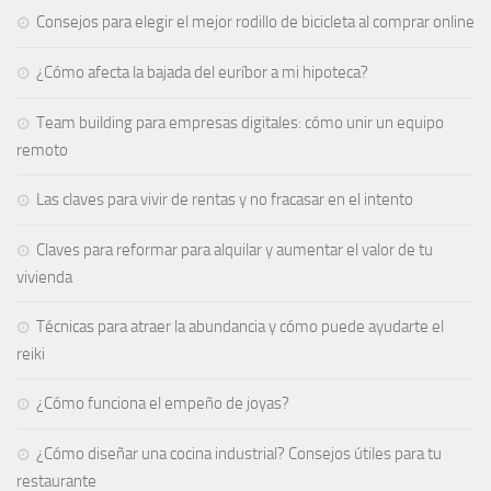
Consejos para elegir el mejor rodillo de bicicleta al comprar online
¿Cómo afecta la bajada del euríbor a mi hipoteca?
Team building para empresas digitales: cómo unir un equipo
remoto
Las claves para vivir de rentas y no fracasar en el intento
Claves para reformar para alquilar y aumentar el valor de tu
vivienda
Técnicas para atraer la abundancia y cómo puede ayudarte el
reiki
¿Cómo funciona el empeño de joyas​?
¿Cómo diseñar una cocina industrial? Consejos útiles para tu
restaurante