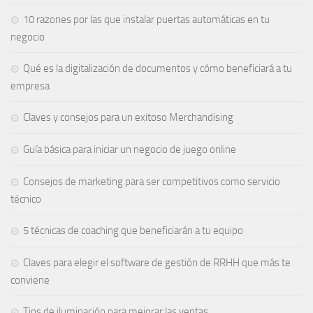
10 razones por las que instalar puertas automáticas en tu
negocio
Qué es la digitalización de documentos y cómo beneficiará a tu
empresa
Claves y consejos para un exitoso Merchandising
Guía básica para iniciar un negocio de juego online
Consejos de marketing para ser competitivos como servicio
técnico
5 técnicas de coaching que beneficiarán a tu equipo
Claves para elegir el software de gestión de RRHH que más te
conviene
Tips de iluminación para mejorar las ventas