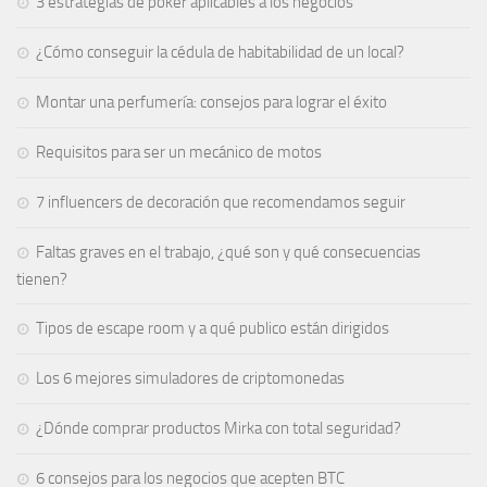
3 estrategias de póker aplicables a los negocios
¿Cómo conseguir la cédula de habitabilidad de un local?
Montar una perfumería: consejos para lograr el éxito
Requisitos para ser un mecánico de motos
7 influencers de decoración que recomendamos seguir
Faltas graves en el trabajo, ¿qué son y qué consecuencias
tienen?
Tipos de escape room y a qué publico están dirigidos
Los 6 mejores simuladores de criptomonedas
¿Dónde comprar productos Mirka con total seguridad?
6 consejos para los negocios que acepten BTC