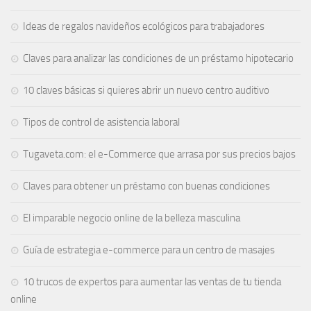
Ideas de regalos navideños ecológicos para trabajadores
Claves para analizar las condiciones de un préstamo hipotecario
10 claves básicas si quieres abrir un nuevo centro auditivo
Tipos de control de asistencia laboral
Tugaveta.com: el e-Commerce que arrasa por sus precios bajos
Claves para obtener un préstamo con buenas condiciones
El imparable negocio online de la belleza masculina
Guía de estrategia e-commerce para un centro de masajes
10 trucos de expertos para aumentar las ventas de tu tienda
online