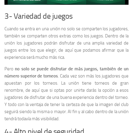
3- Variedad de juegos
Cuando se entra en una unión no solo se comparten los jugadores,
también se comparten otros extras como los juegos. Dentro de la
unión los jugadores podrán disfrutar de una amplia variedad de
juegos entre los que elegir, de aquí que podamos afirmar que la
experiencia será mucho más rica.
Pero
no solo se puede disfrutar de más juegos, también de un
número superior de torneos
. Cada vez son más los jugadores que
apuestan por los torneos. La unión tiene torneos de gran
renombre, de aquí que si optas por unirte darás la opción a esos
jugadores de disfrutar de una buena experiencia dentro del torneo.
Y todo con la ventaja de tener la certeza de que la imagen del club
seguirá siendo la misma o mayor. Al fin y al cabo dentro de la unión
tendrá todavía más visibilidad.
4- Alto nivel de seguridad