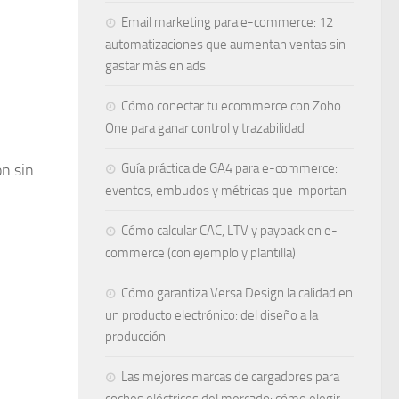
Email marketing para e-commerce: 12
automatizaciones que aumentan ventas sin
gastar más en ads
Cómo conectar tu ecommerce con Zoho
One para ganar control y trazabilidad
ón sin
Guía práctica de GA4 para e-commerce:
eventos, embudos y métricas que importan
Cómo calcular CAC, LTV y payback en e-
commerce (con ejemplo y plantilla)
Cómo garantiza Versa Design la calidad en
un producto electrónico: del diseño a la
producción
Las mejores marcas de cargadores para