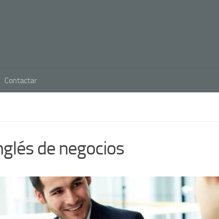
Contactar
nglés de negocios