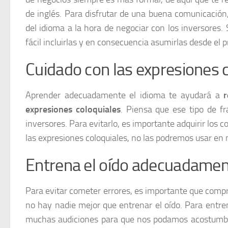
de inglés. Para disfrutar de una buena comunicación
del idioma a la hora de negociar con los inversores
fácil incluirlas y en consecuencia asumirlas desde el
Cuidado con las expresiones 
Aprender adecuadamente el idioma te ayudará a
r
expresiones coloquiales
. Piensa que ese tipo de fr
inversores. Para evitarlo, es importante adquirir l
las expresiones coloquiales, no las podremos usar en
Entrena el oído adecuadame
Para evitar cometer errores, es importante que comp
no hay nadie mejor que entrenar el oído. Para entren
muchas audiciones para que nos podamos acostumbra