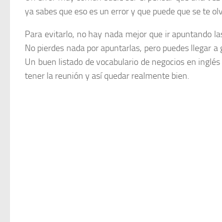
ya sabes que eso es un error y que puede que se te olv
Para evitarlo, no hay nada mejor que ir apuntando l
No pierdes nada por apuntarlas, pero puedes llegar a
Un buen listado de vocabulario de negocios en inglés
tener la reunión y así quedar realmente bien.