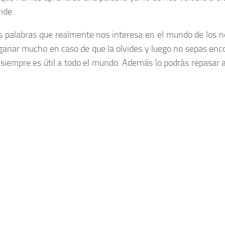
ide.
as palabras que realmente nos interesa en el mundo de los n
 ganar mucho en caso de que la olvides y luego no sepas enco
 siempre es útil a todo el mundo. Además lo podrás repasar 