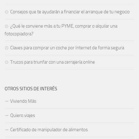
Consejos que te ayudarán a financiar el arranque de tu negocio
¿Qué le conviene más a tu PYME, comprar o alquilar una
fotocopiadora?
Claves para comprar un coche por Internet de forma segura
Trucos para triunfar con una cerrajería online
OTROS SITIOS DE INTERÉS
Viviendo Más
Quiero.viajes
Certificado de manipulador de alimentos