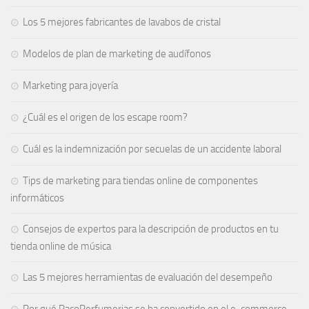
Los 5 mejores fabricantes de lavabos de cristal
Modelos de plan de marketing de audífonos
Marketing para joyería
¿Cuál es el origen de los escape room?
Cuál es la indemnización por secuelas de un accidente laboral
Tips de marketing para tiendas online de componentes
informáticos
Consejos de expertos para la descripción de productos en tu
tienda online de música
Las 5 mejores herramientas de evaluación del desempeño