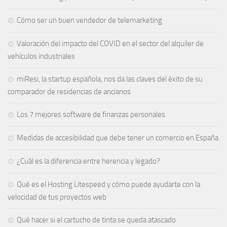
Cómo ser un buen vendedor de telemarketing
Valoración del impacto del COVID en el sector del alquiler de
vehículos industriales
miResi, la startup española, nos da las claves del éxito de su
comparador de residencias de ancianos
Los 7 mejores software de finanzas personales
Medidas de accesibilidad que debe tener un comercio en España
¿Cuál es la diferencia entre herencia y legado?
Qué es el Hosting Litespeed y cómo puede ayudarte con la
velocidad de tus proyectos web
Qué hacer si el cartucho de tinta se queda atascado