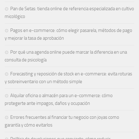
Pan de Setas: tienda online de referencia especializada en cultivo
micológico
Pagos en e-commerce: cómo elegir pasarela, métodos de pago
y mejorar la tasa de aprobación
Por qué una agenda online puede marcar la diferencia en una
consulta de psicología
Forecasting y reposición de stock en e-commerce: evita roturas
y sobreinventario con un método simple
Alquilar oficina o almacén para un e-commerce: cómo
protegerte ante impagos, daños y ocupación
Errores frecuentes al financiar tu negocio con joyas como
garantía y cómo evitarlos