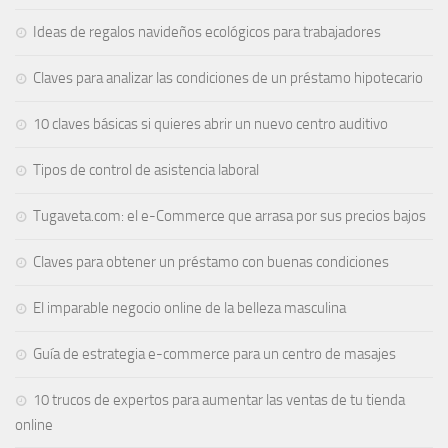
Ideas de regalos navideños ecológicos para trabajadores
Claves para analizar las condiciones de un préstamo hipotecario
10 claves básicas si quieres abrir un nuevo centro auditivo
Tipos de control de asistencia laboral
Tugaveta.com: el e-Commerce que arrasa por sus precios bajos
Claves para obtener un préstamo con buenas condiciones
El imparable negocio online de la belleza masculina
Guía de estrategia e-commerce para un centro de masajes
10 trucos de expertos para aumentar las ventas de tu tienda
online