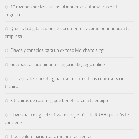
10 razones por las que instalar puertas automáticas en tu
negocio
Qué es la digitalización de documentos y cómo beneficiará a tu
empresa
Claves y consejos para un exitoso Merchandising
Guía básica para iniciar un negocio de juego online
Consejos de marketing para ser competitivos como servicio
técnico
5 técnicas de coaching que beneficiarán a tu equipo
Claves para elegir el software de gestión de RRHH que más te
conviene
Tips de iluminación para mejorar las ventas