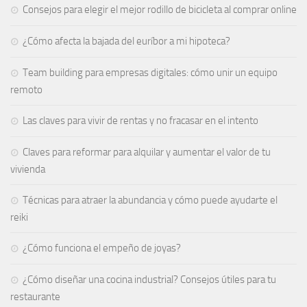
Consejos para elegir el mejor rodillo de bicicleta al comprar online
¿Cómo afecta la bajada del euríbor a mi hipoteca?
Team building para empresas digitales: cómo unir un equipo
remoto
Las claves para vivir de rentas y no fracasar en el intento
Claves para reformar para alquilar y aumentar el valor de tu
vivienda
Técnicas para atraer la abundancia y cómo puede ayudarte el
reiki
¿Cómo funciona el empeño de joyas​?
¿Cómo diseñar una cocina industrial? Consejos útiles para tu
restaurante