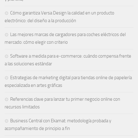
Cómo garantiza Versa Design la calidad en un producto
electrónico: del diseño a la producción
Las mejores marcas de cargadores para coches eléctricos del
mercado: cómo elegir con criterio
Software a medida para e-commerce: cuándo compensa frente
a las soluciones estándar
Estrategias de marketing digital para tiendas online de papelería
especializada en artes gráficas
Referencias clave para lanzar tu primer negocio online con
recursos limitados
Business Central con Ekamat: metodología probada y
acompañamiento de principio a fin