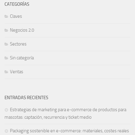
CATEGORÍAS
Claves
Negocios 2.0
Sectores
Sin categoría
Ventas
ENTRADAS RECIENTES
Estrategias de marketing para e-commerce de productos para
mascotas: captación, recurrencia y ticket medio
Packaging sostenible en e-commerce: materiales, costes reales