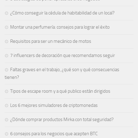
¿Cómo conseguir la cédula de habitabilidad de un local?
Montar una perfumería: consejos para lograr el éxito
Requisitos para ser un mecánico de motos
7 influencers de decoración que recomendamos seguir
Faltas graves en el trabajo, ¿qué son y qué consecuencias
tienen?
Tipos de escape room y a qué publico están dirigidos
Los 6 mejores simuladores de criptomonedas
¿Dónde comprar productos Mirka con total seguridad?
6 consejos para los negocios que acepten BTC