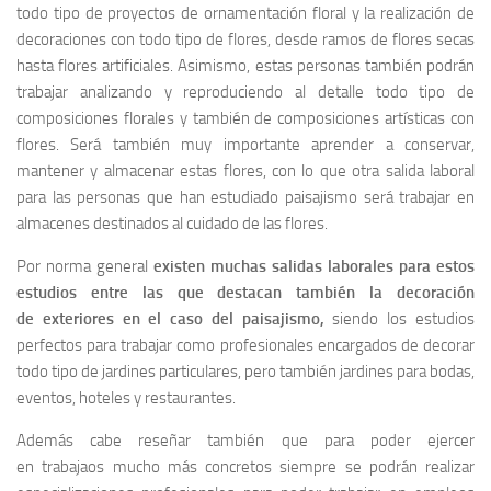
todo tipo de proyectos de ornamentación floral y la realización de
decoraciones con todo tipo de flores, desde ramos de flores secas
hasta flores artificiales. Asimismo, estas personas también podrán
trabajar analizando y reproduciendo al detalle todo tipo de
composiciones florales y también de composiciones artísticas con
flores. Será también muy importante aprender a conservar,
mantener y almacenar estas flores, con lo que otra salida laboral
para las personas que han estudiado paisajismo será trabajar en
almacenes destinados al cuidado de las flores.
Por norma general
existen muchas salidas laborales para estos
estudios entre las que destacan también la decoración
de exteriores en el caso del paisajismo,
siendo los estudios
perfectos para trabajar como profesionales encargados de decorar
todo tipo de jardines particulares, pero también jardines para bodas,
eventos, hoteles y restaurantes.
Además cabe reseñar también que para poder ejercer
en trabajaos mucho más concretos siempre se podrán realizar