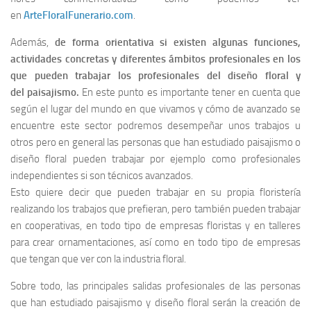
en
ArteFloralFunerario.com
.
Además,
de forma orientativa si existen algunas funciones,
actividades concretas y diferentes ámbitos profesionales en los
que pueden trabajar los profesionales del diseño floral y
del paisajismo.
En este punto es importante tener en cuenta que
según el lugar del mundo en que vivamos y cómo de avanzado se
encuentre este sector podremos desempeñar unos trabajos u
otros pero en general las personas que han estudiado paisajismo o
diseño floral pueden trabajar por ejemplo como profesionales
independientes si son técnicos avanzados.
Esto quiere decir que pueden trabajar en su propia floristería
realizando los trabajos que prefieran, pero también pueden trabajar
en cooperativas, en todo tipo de empresas floristas y en talleres
para crear ornamentaciones, así como en todo tipo de empresas
que tengan que ver con la industria floral.
Sobre todo, las principales salidas profesionales de las personas
que han estudiado paisajismo y diseño floral serán la creación de