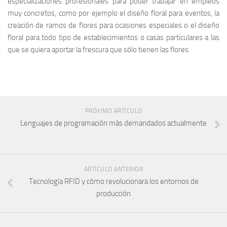
especializaciones profesionales para poder trabajar en empleos
muy concretos, como por ejemplo el diseño floral para eventos, la
creación de ramos de flores para ocasiones especiales o el diseño
floral para todo tipo de establecimientos o casas particulares a las
que se quiera aportar la frescura que sólo tienen las flores.
PRÓXIMO ARTÍCULO
Lenguajes de programación más demandados actualmente
ARTÍCULO ANTERIOR
Tecnología RFID y cómo revolucionara los entornos de
producción