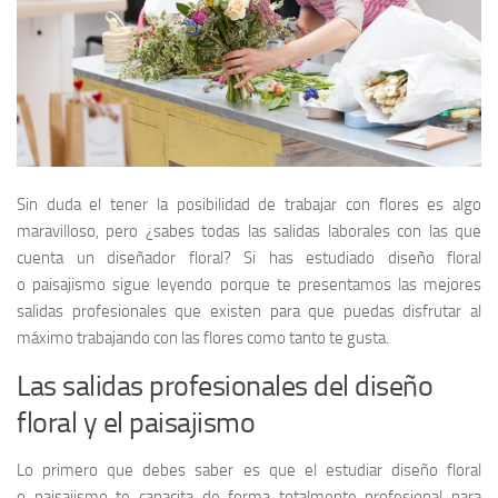
Sin duda el tener la posibilidad de trabajar con flores es algo
maravilloso, pero ¿sabes todas las salidas laborales con las que
cuenta un diseñador floral? Si has estudiado diseño floral
o paisajismo sigue leyendo porque te presentamos las mejores
salidas profesionales que existen para que puedas disfrutar al
máximo trabajando con las flores como tanto te gusta.
Las salidas profesionales del diseño
floral y el paisajismo
Lo primero que debes saber es que el estudiar diseño floral
o paisajismo te capacita de forma totalmente profesional para