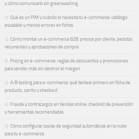
y cómo comunicarlo sin greenwashing
Qué es un PIM y cuándo lo necesita tu e-commerce: catálogo
escalable y menos errores en fichas
Cómo montar un e-commerce B2B: precios por cliente, pedidos
recurrentes y aprobaciones de compra
Pricing en e-commerce: reglas de descuentos y promociones
para vender más sin destruir el margen
A/B testing para e-commerce: qué testear primero en ficha de
producto, carrito y checkout
Fraude y contracargos en tiendas online: checklist de prevención
y herramientas recomendadas
Cómo configurar copias de seguridad automáticas en la nube
para tu e‑commerce