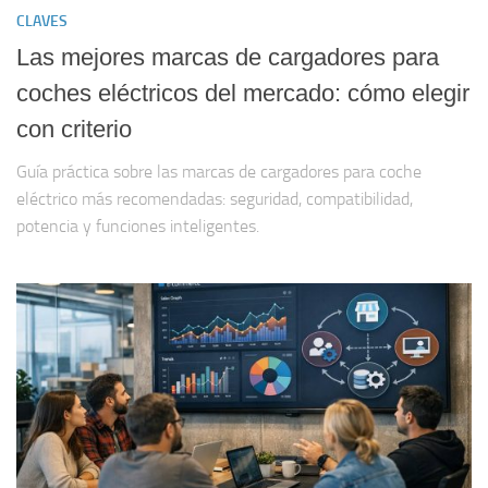
CLAVES
Las mejores marcas de cargadores para
coches eléctricos del mercado: cómo elegir
con criterio
Guía práctica sobre las marcas de cargadores para coche
eléctrico más recomendadas: seguridad, compatibilidad,
potencia y funciones inteligentes.