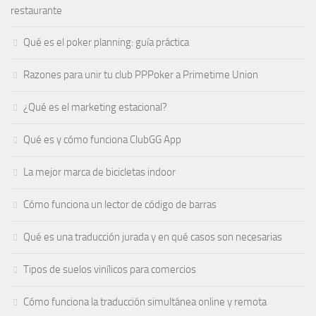
restaurante
Qué es el poker planning: guía práctica
Razones para unir tu club PPPoker a Primetime Union
¿Qué es el marketing estacional?
Qué es y cómo funciona ClubGG App
La mejor marca de bicicletas indoor
Cómo funciona un lector de código de barras
Qué es una traducción jurada y en qué casos son necesarias
Tipos de suelos vinílicos para comercios
Cómo funciona la traducción simultánea online y remota