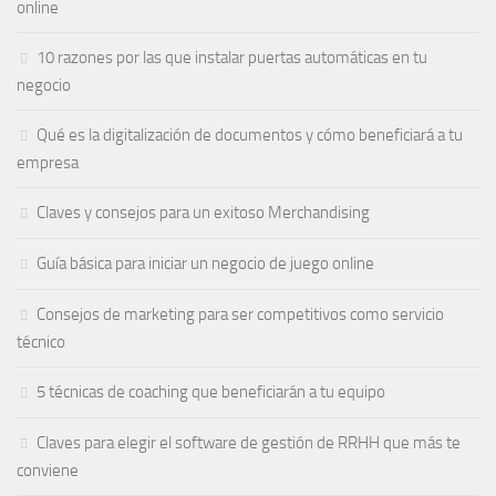
online
10 razones por las que instalar puertas automáticas en tu
negocio
Qué es la digitalización de documentos y cómo beneficiará a tu
empresa
Claves y consejos para un exitoso Merchandising
Guía básica para iniciar un negocio de juego online
Consejos de marketing para ser competitivos como servicio
técnico
5 técnicas de coaching que beneficiarán a tu equipo
Claves para elegir el software de gestión de RRHH que más te
conviene