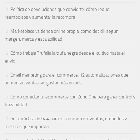
Política de devoluciones que convierte: cómo reducir
reembolsos y aumentar la recompra
Marketplace vs tienda online propia: cómo decidir según
margen, marca y escalabilidad
Cómo trabaja Trufalia la trufa negra desde el cultivo hasta el
envío
Email marketing para e-commerce: 12 automatizaciones que
aumentan ventas sin gastar más en ads
Cómo conectar tu ecommerce con Zoho One para ganar control y
trazabilidad
Guía práctica de GA4 para e-commerce: eventos, embudos y
métricas que importan