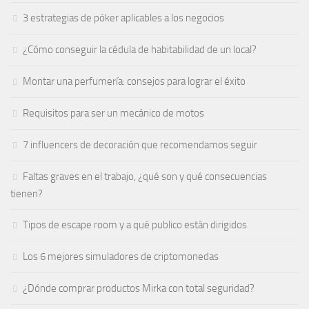
3 estrategias de póker aplicables a los negocios
¿Cómo conseguir la cédula de habitabilidad de un local?
Montar una perfumería: consejos para lograr el éxito
Requisitos para ser un mecánico de motos
7 influencers de decoración que recomendamos seguir
Faltas graves en el trabajo, ¿qué son y qué consecuencias
tienen?
Tipos de escape room y a qué publico están dirigidos
Los 6 mejores simuladores de criptomonedas
¿Dónde comprar productos Mirka con total seguridad?