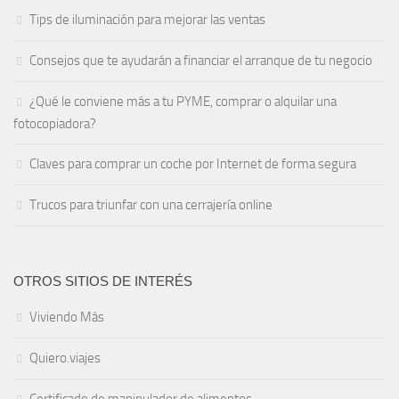
Tips de iluminación para mejorar las ventas
Consejos que te ayudarán a financiar el arranque de tu negocio
¿Qué le conviene más a tu PYME, comprar o alquilar una
fotocopiadora?
Claves para comprar un coche por Internet de forma segura
Trucos para triunfar con una cerrajería online
OTROS SITIOS DE INTERÉS
Viviendo Más
Quiero.viajes