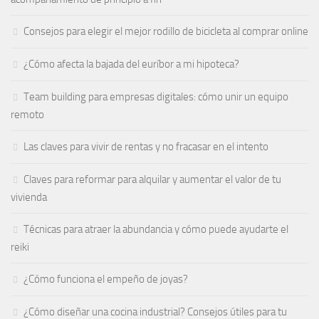
Consejos para elegir el mejor rodillo de bicicleta al comprar online
¿Cómo afecta la bajada del euríbor a mi hipoteca?
Team building para empresas digitales: cómo unir un equipo
remoto
Las claves para vivir de rentas y no fracasar en el intento
Claves para reformar para alquilar y aumentar el valor de tu
vivienda
Técnicas para atraer la abundancia y cómo puede ayudarte el
reiki
¿Cómo funciona el empeño de joyas​?
¿Cómo diseñar una cocina industrial? Consejos útiles para tu