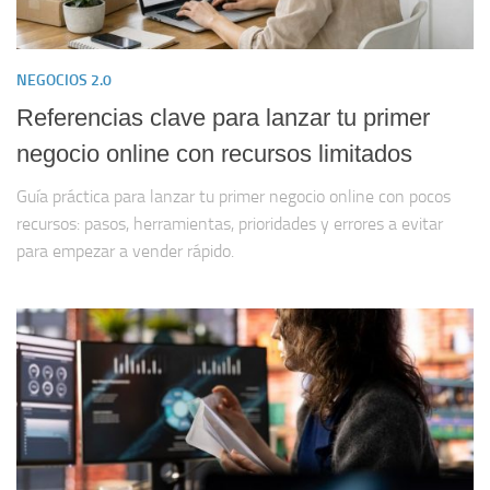
NEGOCIOS 2.0
Referencias clave para lanzar tu primer
negocio online con recursos limitados
Guía práctica para lanzar tu primer negocio online con pocos
recursos: pasos, herramientas, prioridades y errores a evitar
para empezar a vender rápido.