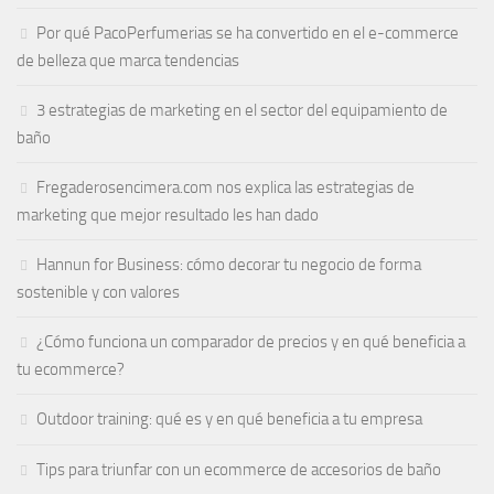
Por qué PacoPerfumerias se ha convertido en el e-commerce
de belleza que marca tendencias
3 estrategias de marketing en el sector del equipamiento de
baño
Fregaderosencimera.com nos explica las estrategias de
marketing que mejor resultado les han dado
Hannun for Business: cómo decorar tu negocio de forma
sostenible y con valores
¿Cómo funciona un comparador de precios y en qué beneficia a
tu ecommerce?
Outdoor training: qué es y en qué beneficia a tu empresa
Tips para triunfar con un ecommerce de accesorios de baño