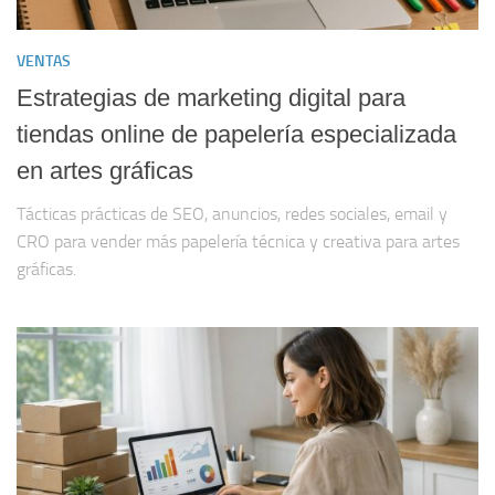
VENTAS
Estrategias de marketing digital para
tiendas online de papelería especializada
en artes gráficas
Tácticas prácticas de SEO, anuncios, redes sociales, email y
CRO para vender más papelería técnica y creativa para artes
gráficas.