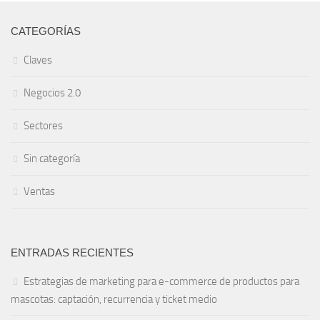
CATEGORÍAS
Claves
Negocios 2.0
Sectores
Sin categoría
Ventas
ENTRADAS RECIENTES
Estrategias de marketing para e-commerce de productos para
mascotas: captación, recurrencia y ticket medio