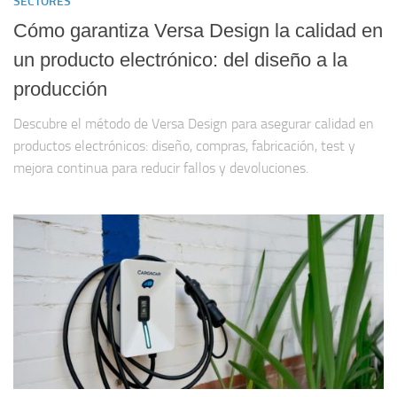
SECTORES
Cómo garantiza Versa Design la calidad en
un producto electrónico: del diseño a la
producción
Descubre el método de Versa Design para asegurar calidad en
productos electrónicos: diseño, compras, fabricación, test y
mejora continua para reducir fallos y devoluciones.