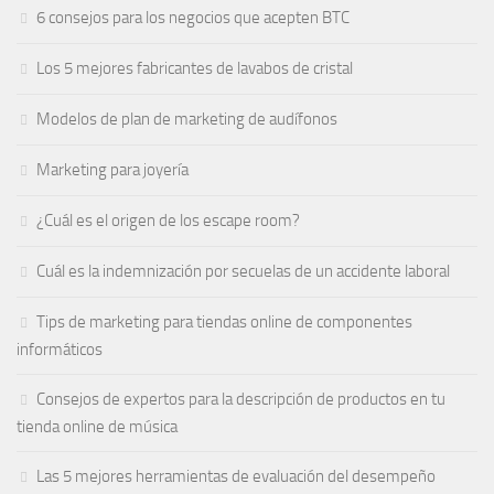
6 consejos para los negocios que acepten BTC
Los 5 mejores fabricantes de lavabos de cristal
Modelos de plan de marketing de audífonos
Marketing para joyería
¿Cuál es el origen de los escape room?
Cuál es la indemnización por secuelas de un accidente laboral
Tips de marketing para tiendas online de componentes
informáticos
Consejos de expertos para la descripción de productos en tu
tienda online de música
Las 5 mejores herramientas de evaluación del desempeño