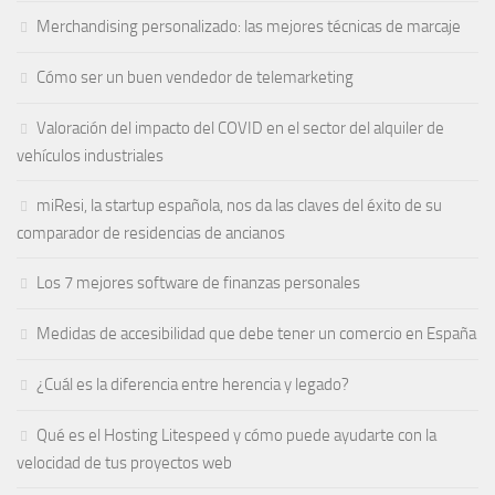
Merchandising personalizado: las mejores técnicas de marcaje
Cómo ser un buen vendedor de telemarketing
Valoración del impacto del COVID en el sector del alquiler de
vehículos industriales
miResi, la startup española, nos da las claves del éxito de su
comparador de residencias de ancianos
Los 7 mejores software de finanzas personales
Medidas de accesibilidad que debe tener un comercio en España
¿Cuál es la diferencia entre herencia y legado?
Qué es el Hosting Litespeed y cómo puede ayudarte con la
velocidad de tus proyectos web