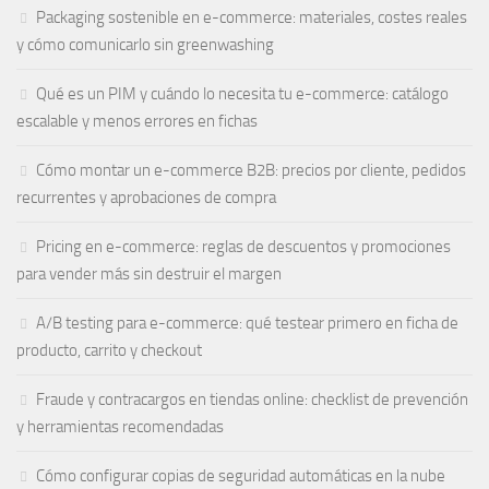
Packaging sostenible en e-commerce: materiales, costes reales
y cómo comunicarlo sin greenwashing
Qué es un PIM y cuándo lo necesita tu e-commerce: catálogo
escalable y menos errores en fichas
Cómo montar un e-commerce B2B: precios por cliente, pedidos
recurrentes y aprobaciones de compra
Pricing en e-commerce: reglas de descuentos y promociones
para vender más sin destruir el margen
A/B testing para e-commerce: qué testear primero en ficha de
producto, carrito y checkout
Fraude y contracargos en tiendas online: checklist de prevención
y herramientas recomendadas
Cómo configurar copias de seguridad automáticas en la nube