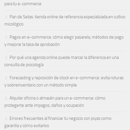
para tu e‑commerce
Pan de Setas: tienda online de referencia especializada en cultivo
micológico
Pagos en e-commerce: cómo elegir pasarela, métodos de pago
y mejorar la tasa de aprobación
Por qué una agenda online puede marcar la diferencia en una
consulta de psicología
Forecasting y reposición de stock en e-commerce: evita roturas
y sobreinventario con un método simple
Alquilar oficina o almacén para un e-commerce: cómo
protegerte ante impagos, daños y ocupación
Errores frecuentes al financiar tu negocio con joyas como
garantía y cómo evitarlos