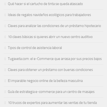
Qué hacer si el cartucho de tinta se queda atascado
Ideas de regalos navideños ecológicos para trabajadores
Claves para analizar las condiciones de un préstamo hipotecario
10 claves básicas si quieres abrir un nuevo centro auditivo
Tipos de control de asistencia laboral
Tugaveta.com: el e-Commerce que arrasa por sus precios bajos
Claves para obtener un préstamo con buenas condiciones
El imparable negocio online de la belleza masculina
Guía de estrategia e-commerce para un centro de masajes
10 trucos de expertos para aumentar las ventas de tu tienda