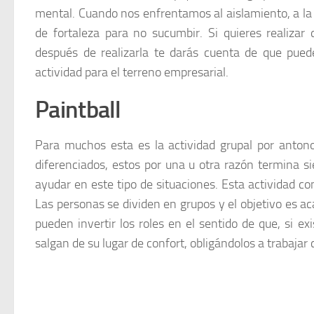
mental. Cuando nos enfrentamos al aislamiento, a la
de fortaleza para no sucumbir. Si quieres realizar 
después de realizarla te darás cuenta de que puede
actividad para el terreno empresarial.
Paintball
Para muchos esta es la actividad grupal por anton
diferenciados, estos por una u otra razón termina s
ayudar en este tipo de situaciones. Esta actividad c
Las personas se dividen en grupos y el objetivo es a
pueden invertir los roles en el sentido de que, si 
salgan de su lugar de confort, obligándolos a trabajar