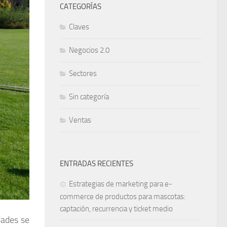
CATEGORÍAS
Claves
Negocios 2.0
Sectores
Sin categoría
Ventas
ENTRADAS RECIENTES
Estrategias de marketing para e-
commerce de productos para mascotas:
captación, recurrencia y ticket medio
dades se