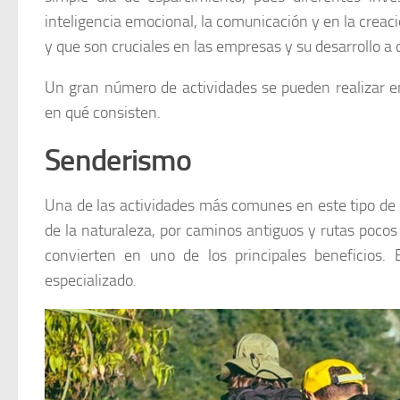
inteligencia emocional, la comunicación y en la crea
y que son cruciales en las empresas y su desarrollo a 
Un gran número de actividades se pueden realizar e
en qué consisten.
Senderismo
Una de las actividades más comunes en este tipo de 
de la naturaleza, por caminos antiguos y rutas pocos t
convierten en uno de los principales beneficios
especializado.