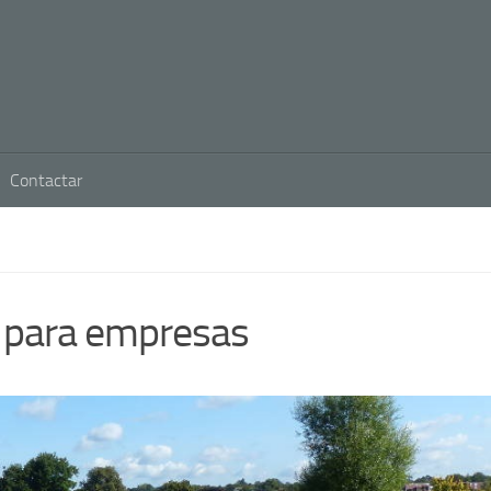
Contactar
g para empresas